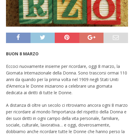
BUON 8 MARZO
Eccoci nuovamente insieme per ricordare, oggi 8 marzo, la
Giornata Internazionale della Donna. Sono trascorsi ormai 110
anni da quando per la prima volta nel 1909 negli Stati Uniti
d’America le Donne iniziarono a celebrare una giornata
dedicata ai diritti di tutte le Donne.
A distanza di oltre un secolo ci ritroviamo ancora ogni 8 marzo
per ricordare al mondo l’importanza del rispetto della Donna e
dei suoi diritti in ogni campo della vita personale, familiare,
sociale, culturale, lavorativa… e oggi, doverosamente,
dobbiamo anche ricordare tutte le Donne che hanno perso la