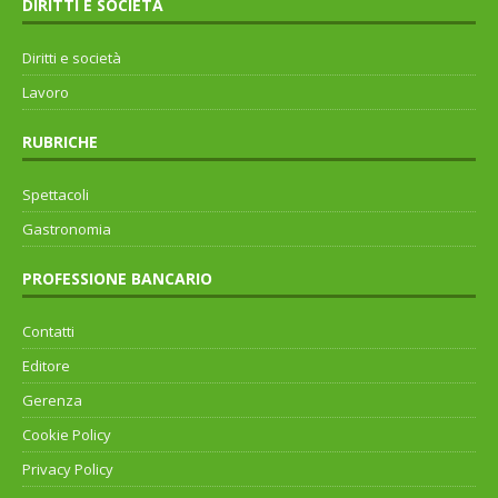
DIRITTI E SOCIETÀ
Diritti e società
Lavoro
RUBRICHE
Spettacoli
Gastronomia
PROFESSIONE BANCARIO
Contatti
Editore
Gerenza
Cookie Policy
Privacy Policy