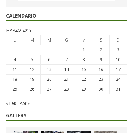
CALENDARIO
MARZO 2019
L
M
M
G
V
S
D
1
2
3
4
5
6
7
8
9
10
11
12
13
14
15
16
17
18
19
20
21
22
23
24
25
26
27
28
29
30
31
« Feb
Apr »
GALLERY