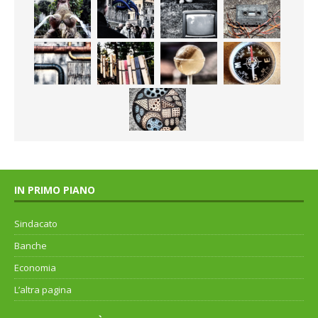
IN PRIMO PIANO
Sindacato
Banche
Economia
L’altra pagina