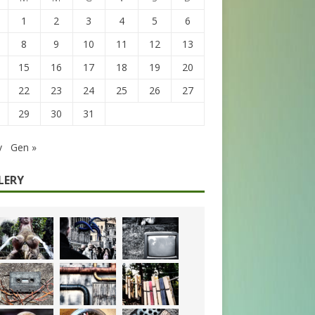
1
2
3
4
5
6
8
9
10
11
12
13
15
16
17
18
19
20
22
23
24
25
26
27
29
30
31
v
Gen »
LERY