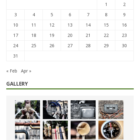
1
2
3
4
5
6
7
8
9
10
11
12
13
14
15
16
17
18
19
20
21
22
23
24
25
26
27
28
29
30
31
« Feb
Apr »
GALLERY