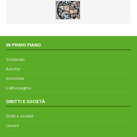
IN PRIMO PIANO
Sindacato
Banche
Economia
L’altra pagina
DIRITTI E SOCIETÀ
Diritti e società
Lavoro