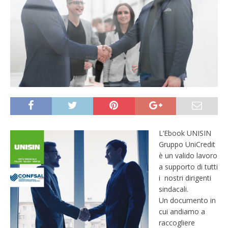
L’Ebook UNISIN
Gruppo UniCredit
è un valido lavoro
a supporto di tutti
i nostri dirigenti
sindacali.
Un documento in
cui andiamo a
raccogliere