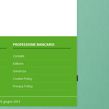
PROFESSIONE BANCARIO
Contatti
Editore
Gerenza
Cookie Policy
Privacy Policy
 25 giugno 2013