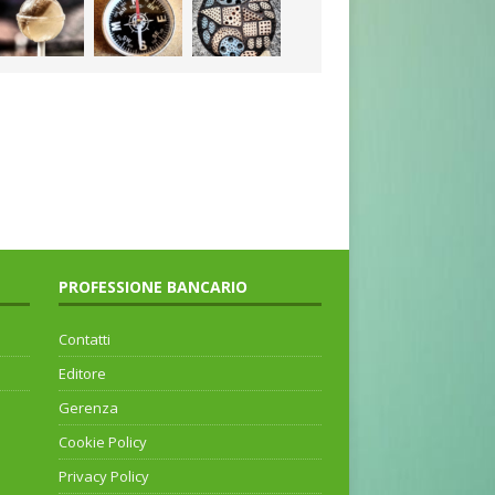
PROFESSIONE BANCARIO
Contatti
Editore
Gerenza
Cookie Policy
Privacy Policy