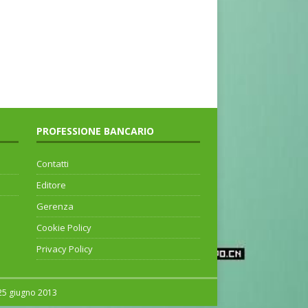
PROFESSIONE BANCARIO
Contatti
Editore
Gerenza
Cookie Policy
Privacy Policy
 25 giugno 2013