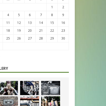
1
2
4
5
6
7
8
9
11
12
13
14
15
16
18
19
20
21
22
23
25
26
27
28
29
30
LERY