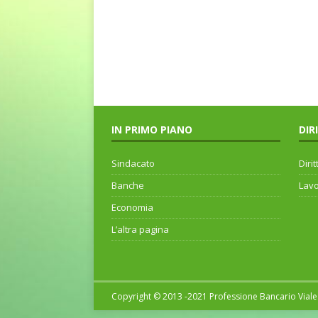
IN PRIMO PIANO
DIR
Sindacato
Dirit
Banche
Lav
Economia
L’altra pagina
Copyright © 2013 -2021 Professione Bancario Viale 