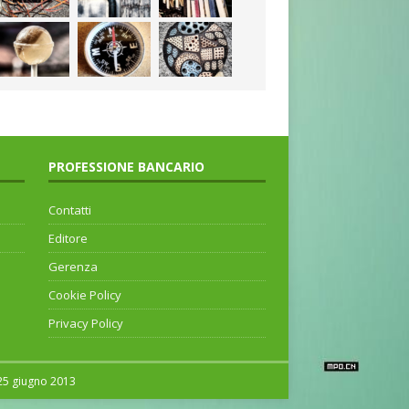
PROFESSIONE BANCARIO
Contatti
Editore
Gerenza
Cookie Policy
Privacy Policy
 25 giugno 2013