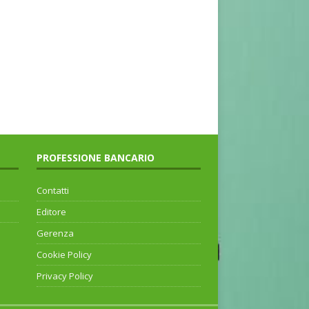
PROFESSIONE BANCARIO
Contatti
Editore
Gerenza
Cookie Policy
Privacy Policy