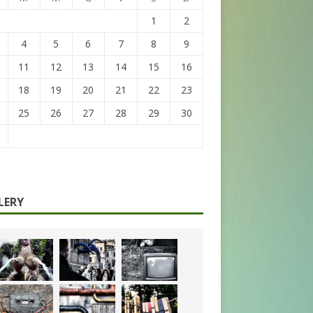
1
2
4
5
6
7
8
9
11
12
13
14
15
16
18
19
20
21
22
23
25
26
27
28
29
30
LERY