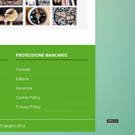
PROFESSIONE BANCARIO
Contatti
Editore
Gerenza
Cookie Policy
Privacy Policy
 25 giugno 2013