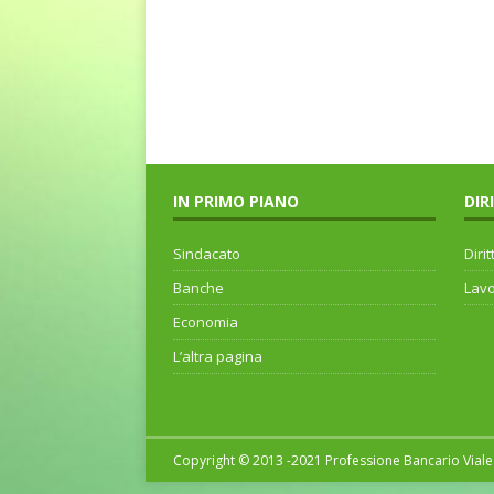
IN PRIMO PIANO
DIR
Sindacato
Dirit
Banche
Lav
Economia
L’altra pagina
Copyright © 2013 -2021 Professione Bancario Viale 