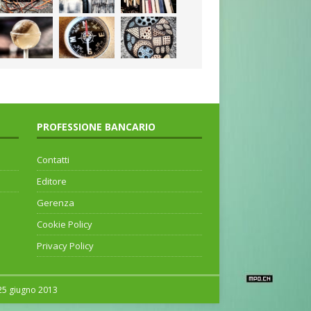
PROFESSIONE BANCARIO
Contatti
Editore
Gerenza
Cookie Policy
Privacy Policy
 25 giugno 2013