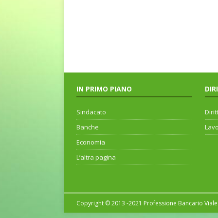
IN PRIMO PIANO
DIR
Sindacato
Dirit
Banche
Lav
Economia
L’altra pagina
Copyright © 2013 -2021 Professione Bancario Viale 