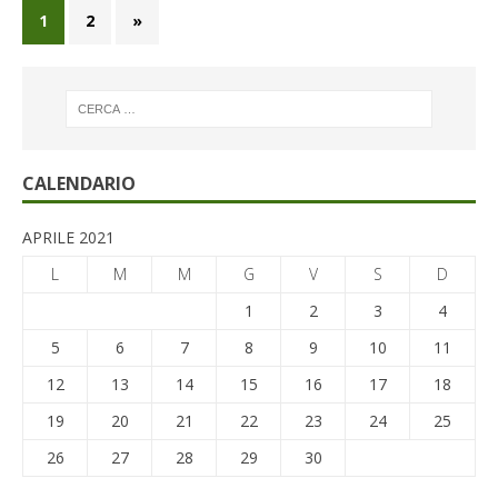
1
2
»
CALENDARIO
APRILE 2021
L
M
M
G
V
S
D
1
2
3
4
5
6
7
8
9
10
11
12
13
14
15
16
17
18
19
20
21
22
23
24
25
26
27
28
29
30