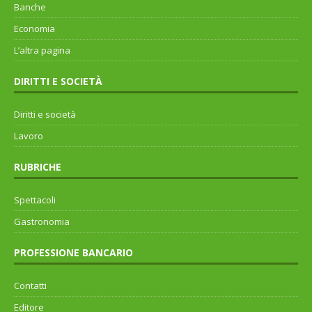
Banche
Economia
L’altra pagina
DIRITTI E SOCIETÀ
Diritti e società
Lavoro
RUBRICHE
Spettacoli
Gastronomia
PROFESSIONE BANCARIO
Contatti
Editore