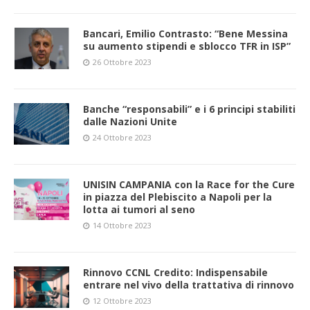
Bancari, Emilio Contrasto: “Bene Messina
su aumento stipendi e sblocco TFR in ISP”
26 Ottobre 2023
Banche “responsabili” e i 6 principi stabiliti
dalle Nazioni Unite
24 Ottobre 2023
UNISIN CAMPANIA con la Race for the Cure
in piazza del Plebiscito a Napoli per la
lotta ai tumori al seno
14 Ottobre 2023
Rinnovo CCNL Credito: Indispensabile
entrare nel vivo della trattativa di rinnovo
12 Ottobre 2023