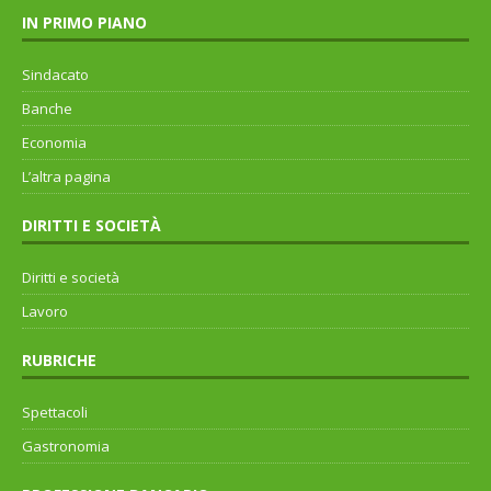
IN PRIMO PIANO
Sindacato
Banche
Economia
L’altra pagina
DIRITTI E SOCIETÀ
Diritti e società
Lavoro
RUBRICHE
Spettacoli
Gastronomia