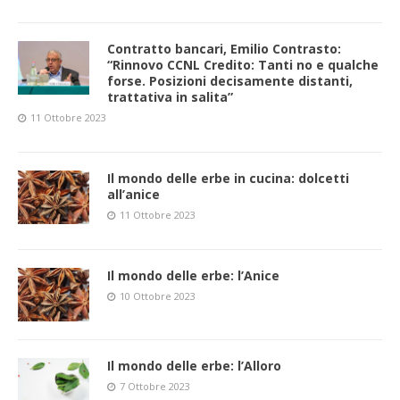
Contratto bancari, Emilio Contrasto:
“Rinnovo CCNL Credito: Tanti no e qualche
forse. Posizioni decisamente distanti,
trattativa in salita”
11 Ottobre 2023
Il mondo delle erbe in cucina: dolcetti
all’anice
11 Ottobre 2023
Il mondo delle erbe: l’Anice
10 Ottobre 2023
Il mondo delle erbe: l’Alloro
7 Ottobre 2023