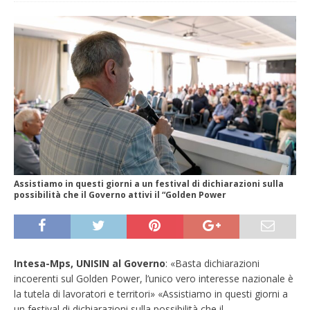
Assistiamo in questi giorni a un festival di dichiarazioni sulla
possibilità che il Governo attivi il “Golden Power
Intesa-Mps, UNISIN al Governo
: «Basta dichiarazioni
incoerenti sul Golden Power, l’unico vero interesse nazionale è
la tutela di lavoratori e territori» «Assistiamo in questi giorni a
un festival di dichiarazioni sulla possibilità che il