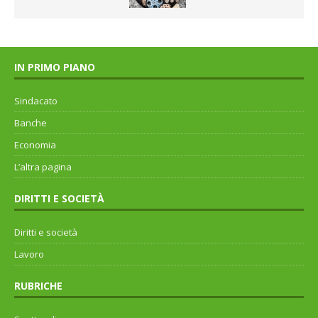
IN PRIMO PIANO
Sindacato
Banche
Economia
L’altra pagina
DIRITTI E SOCIETÀ
Diritti e società
Lavoro
RUBRICHE