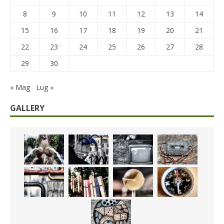
8
9
10
11
12
13
14
15
16
17
18
19
20
21
22
23
24
25
26
27
28
29
30
« Mag
Lug »
GALLERY