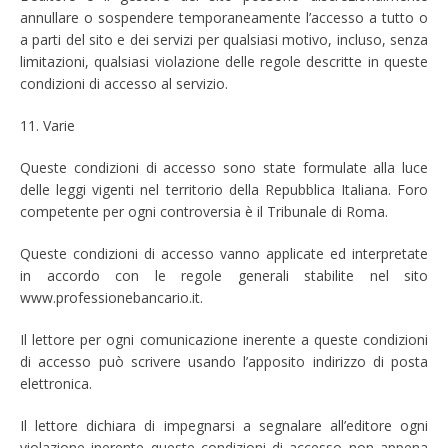
annullare o sospendere temporaneamente l’accesso a tutto o
a parti del sito e dei servizi per qualsiasi motivo, incluso, senza
limitazioni, qualsiasi violazione delle regole descritte in queste
condizioni di accesso al servizio.
11. Varie
Queste condizioni di accesso sono state formulate alla luce
delle leggi vigenti nel territorio della Repubblica Italiana. Foro
competente per ogni controversia è il Tribunale di Roma.
Queste condizioni di accesso vanno applicate ed interpretate
in accordo con le regole generali stabilite nel sito
www.professionebancario.it.
Il lettore per ogni comunicazione inerente a queste condizioni
di accesso può scrivere usando l’apposito indirizzo di posta
elettronica.
Il lettore dichiara di impegnarsi a segnalare all’editore ogni
violazione inerente queste condizioni di accesso non appena