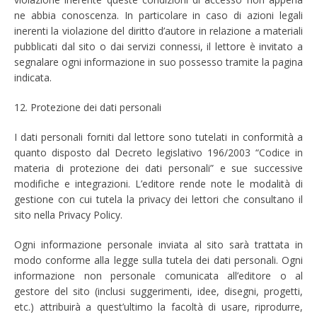
ne abbia conoscenza. In particolare in caso di azioni legali
inerenti la violazione del diritto d’autore in relazione a materiali
pubblicati dal sito o dai servizi connessi, il lettore è invitato a
segnalare ogni informazione in suo possesso tramite la pagina
indicata.
12. Protezione dei dati personali
I dati personali forniti dal lettore sono tutelati in conformità a
quanto disposto dal Decreto legislativo 196/2003 “Codice in
materia di protezione dei dati personali” e sue successive
modifiche e integrazioni. L’editore rende note le modalità di
gestione con cui tutela la privacy dei lettori che consultano il
sito nella Privacy Policy.
Ogni informazione personale inviata al sito sarà trattata in
modo conforme alla legge sulla tutela dei dati personali. Ogni
informazione non personale comunicata all’editore o al
gestore del sito (inclusi suggerimenti, idee, disegni, progetti,
etc.) attribuirà a quest’ultimo la facoltà di usare, riprodurre,