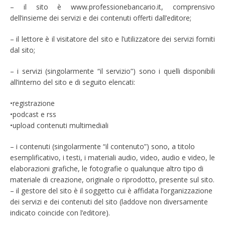
– il sito è www.professionebancario.it, comprensivo
dell’insieme dei servizi e dei contenuti offerti dall’editore;
– il lettore è il visitatore del sito e l’utilizzatore dei servizi forniti
dal sito;
– i servizi (singolarmente “il servizio”) sono i quelli disponibili
all’interno del sito e di seguito elencati:
•registrazione
•podcast e rss
•upload contenuti multimediali
– i contenuti (singolarmente “il contenuto”) sono, a titolo
esemplificativo, i testi, i materiali audio, video, audio e video, le
elaborazioni grafiche, le fotografie o qualunque altro tipo di
materiale di creazione, originale o riprodotto, presente sul sito.
– il gestore del sito è il soggetto cui è affidata l’organizzazione
dei servizi e dei contenuti del sito (laddove non diversamente
indicato coincide con l’editore).