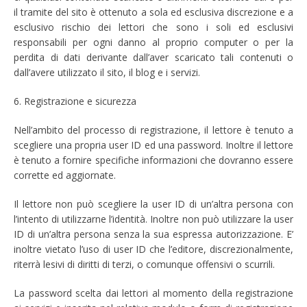
il tramite del sito è ottenuto a sola ed esclusiva discrezione e a
esclusivo rischio dei lettori che sono i soli ed esclusivi
responsabili per ogni danno al proprio computer o per la
perdita di dati derivante dall’aver scaricato tali contenuti o
dall’avere utilizzato il sito, il blog e i servizi.
6. Registrazione e sicurezza
Nell’ambito del processo di registrazione, il lettore è tenuto a
scegliere una propria user ID ed una password. Inoltre il lettore
è tenuto a fornire specifiche informazioni che dovranno essere
corrette ed aggiornate.
Il lettore non può scegliere la user ID di un’altra persona con
l’intento di utilizzarne l’identità. Inoltre non può utilizzare la user
ID di un’altra persona senza la sua espressa autorizzazione. E’
inoltre vietato l’uso di user ID che l’editore, discrezionalmente,
riterrà lesivi di diritti di terzi, o comunque offensivi o scurrili.
La password scelta dai lettori al momento della registrazione