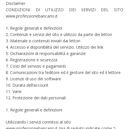
Disclaimer
CONDIZIONI DI UTILIZZO DEI SERVIZI DEL SITO
www.professionebancario.it
1. Regole generali e definizioni
2. Contenuti e servizi del sito e utilizzo da parte dei lettori
3. Materiale e contenuti inviati dai lettori
4. Accesso e disponibilità del servizio. Utilizzo dei link
5. Dichiarazioni di responsabilità e garanzie
6. Registrazione e sicurezza
7. Costi del servizio e pagamenti
8. Comunicazioni tra l’editore ed il gestore del sito ed il lettore
9. Licenze di uso dei software
10. Durata dell’account
11. Varie
12. Protezione dei dati personali
1. Regole generali e definizioni
Utilizzando i servizi connessi al sito
www.professionebancario.it (qui di seguito indicate come “i