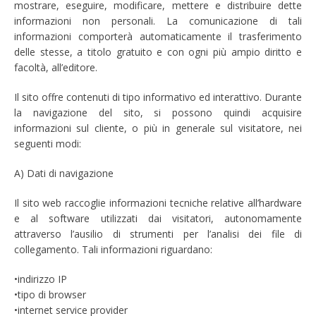
mostrare, eseguire, modificare, mettere e distribuire dette
informazioni non personali. La comunicazione di tali
informazioni comporterà automaticamente il trasferimento
delle stesse, a titolo gratuito e con ogni più ampio diritto e
facoltà, all’editore.
Il sito offre contenuti di tipo informativo ed interattivo. Durante
la navigazione del sito, si possono quindi acquisire
informazioni sul cliente, o più in generale sul visitatore, nei
seguenti modi:
A) Dati di navigazione
Il sito web raccoglie informazioni tecniche relative all’hardware
e al software utilizzati dai visitatori, autonomamente
attraverso l’ausilio di strumenti per l’analisi dei file di
collegamento. Tali informazioni riguardano:
•indirizzo IP
•tipo di browser
•internet service provider