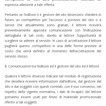
espressa adesione a tale offerta.
Pertanto se l’editore o il gestore del sito dovessero chiedere in
futuro un corrispettivo per l’accesso a porzioni del sito o a
servizi che attualmente sono gratuiti, il lettore riceverà
preventivamente apposita comunicazione con l’indicazione
dettagliata di tali costi, dando al lettore l’opportunità di
scegliere se aderire al servizio. In caso di accettazione il lettore
pagherà questo corrispettivo in una delle forme previste al
costo che verrà definito al momento dell’accettazione del
servizio stesso.
8. Comunicazioni tra l’editore ed il gestore del sito ed il lettore
Qualora il lettore dovesse indicare nel modulo di registrazione
che desidera ricevere informazioni dall’editore, dal gestore del
sito e dai soggetti con questi correlati, con il suo consenso, nel
rispetto della vigente normativa, i dati di recapito del lettore
potranno essere usati per l’invio di materiale promozionale
riferito a tali soggetti.