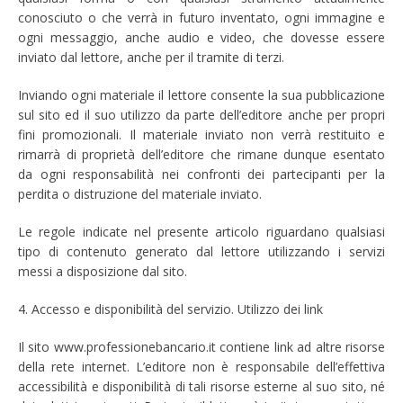
conosciuto o che verrà in futuro inventato, ogni immagine e
ogni messaggio, anche audio e video, che dovesse essere
inviato dal lettore, anche per il tramite di terzi.
Inviando ogni materiale il lettore consente la sua pubblicazione
sul sito ed il suo utilizzo da parte dell’editore anche per propri
fini promozionali. Il materiale inviato non verrà restituito e
rimarrà di proprietà dell’editore che rimane dunque esentato
da ogni responsabilità nei confronti dei partecipanti per la
perdita o distruzione del materiale inviato.
Le regole indicate nel presente articolo riguardano qualsiasi
tipo di contenuto generato dal lettore utilizzando i servizi
messi a disposizione dal sito.
4. Accesso e disponibilità del servizio. Utilizzo dei link
Il sito www.professionebancario.it contiene link ad altre risorse
della rete internet. L’editore non è responsabile dell’effettiva
accessibilità e disponibilità di tali risorse esterne al suo sito, né