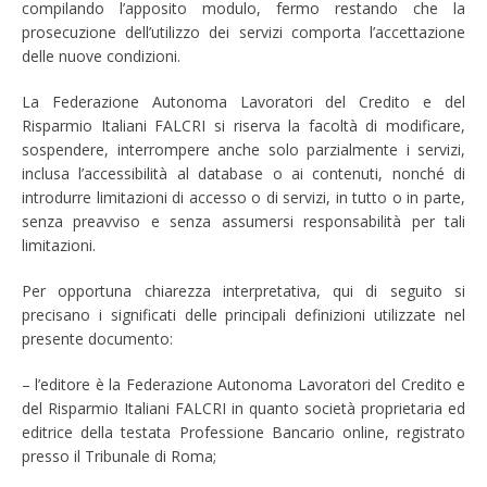
compilando l’apposito modulo, fermo restando che la
prosecuzione dell’utilizzo dei servizi comporta l’accettazione
delle nuove condizioni.
La Federazione Autonoma Lavoratori del Credito e del
Risparmio Italiani FALCRI si riserva la facoltà di modificare,
sospendere, interrompere anche solo parzialmente i servizi,
inclusa l’accessibilità al database o ai contenuti, nonché di
introdurre limitazioni di accesso o di servizi, in tutto o in parte,
senza preavviso e senza assumersi responsabilità per tali
limitazioni.
Per opportuna chiarezza interpretativa, qui di seguito si
precisano i significati delle principali definizioni utilizzate nel
presente documento:
– l’editore è la Federazione Autonoma Lavoratori del Credito e
del Risparmio Italiani FALCRI in quanto società proprietaria ed
editrice della testata Professione Bancario online, registrato
presso il Tribunale di Roma;