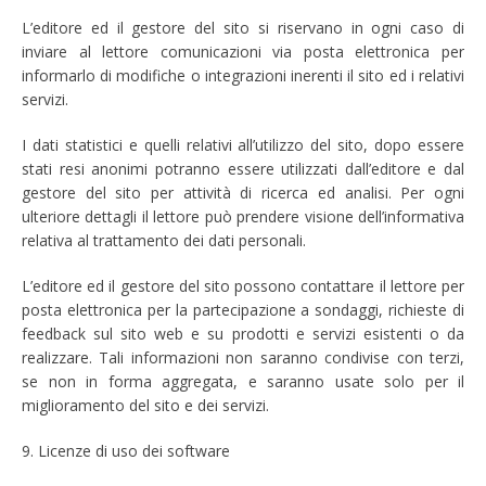
L’editore ed il gestore del sito si riservano in ogni caso di
inviare al lettore comunicazioni via posta elettronica per
informarlo di modifiche o integrazioni inerenti il sito ed i relativi
servizi.
I dati statistici e quelli relativi all’utilizzo del sito, dopo essere
stati resi anonimi potranno essere utilizzati dall’editore e dal
gestore del sito per attività di ricerca ed analisi. Per ogni
ulteriore dettagli il lettore può prendere visione dell’informativa
relativa al trattamento dei dati personali.
L’editore ed il gestore del sito possono contattare il lettore per
posta elettronica per la partecipazione a sondaggi, richieste di
feedback sul sito web e su prodotti e servizi esistenti o da
realizzare. Tali informazioni non saranno condivise con terzi,
se non in forma aggregata, e saranno usate solo per il
miglioramento del sito e dei servizi.
9. Licenze di uso dei software