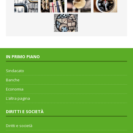
IN PRIMO PIANO
Sindacato
Banche
Economia
L’altra pagina
DIRITTI E SOCIETÀ
Diritti e società