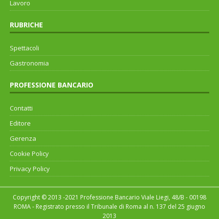
Lavoro
RUBRICHE
Spettacoli
Gastronomia
PROFESSIONE BANCARIO
Contatti
Editore
Gerenza
Cookie Policy
Privacy Policy
Copyright © 2013 -2021 Professione Bancario Viale Liegi, 48/B - 00198
ROMA - Registrato presso il Tribunale di Roma al n. 137 del 25 giugno
2013