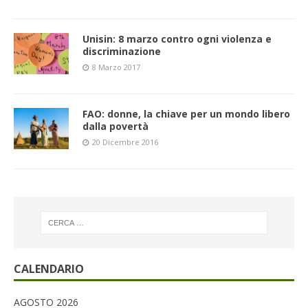
Unisin: 8 marzo contro ogni violenza e
discriminazione
8 Marzo 2017
FAO: donne, la chiave per un mondo libero
dalla povertà
20 Dicembre 2016
CALENDARIO
AGOSTO 2026