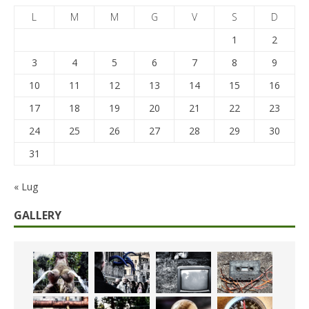
L
M
M
G
V
S
D
1
2
3
4
5
6
7
8
9
10
11
12
13
14
15
16
17
18
19
20
21
22
23
24
25
26
27
28
29
30
31
« Lug
GALLERY