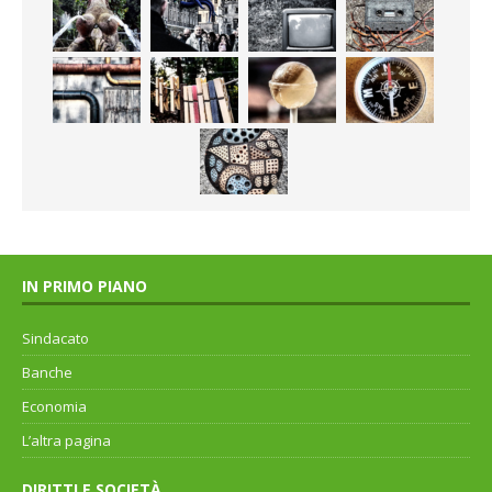
IN PRIMO PIANO
Sindacato
Banche
Economia
L’altra pagina
DIRITTI E SOCIETÀ