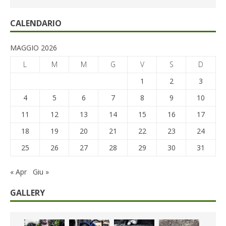
CALENDARIO
MAGGIO 2026
L
M
M
G
V
S
D
1
2
3
4
5
6
7
8
9
10
11
12
13
14
15
16
17
18
19
20
21
22
23
24
25
26
27
28
29
30
31
« Apr
Giu »
GALLERY