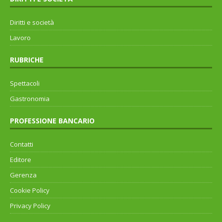
Diritti e società
Lavoro
RUBRICHE
Spettacoli
Gastronomia
PROFESSIONE BANCARIO
Contatti
Editore
Gerenza
Cookie Policy
Privacy Policy