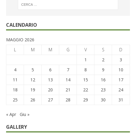
CALENDARIO
MAGGIO 2026
L
M
M
G
V
S
D
1
2
3
4
5
6
7
8
9
10
11
12
13
14
15
16
17
18
19
20
21
22
23
24
25
26
27
28
29
30
31
« Apr
Giu »
GALLERY