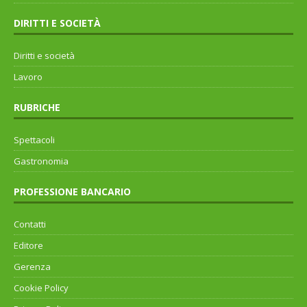
DIRITTI E SOCIETÀ
Diritti e società
Lavoro
RUBRICHE
Spettacoli
Gastronomia
PROFESSIONE BANCARIO
Contatti
Editore
Gerenza
Cookie Policy