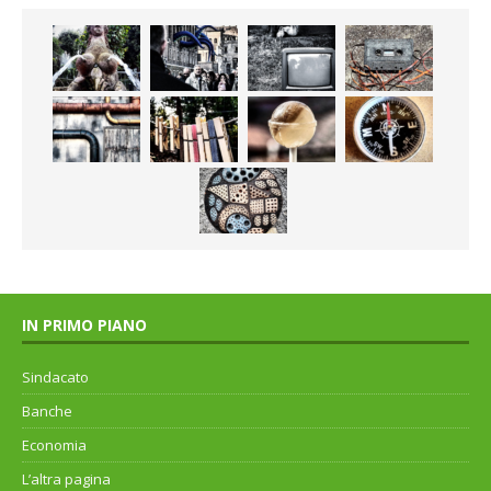
IN PRIMO PIANO
Sindacato
Banche
Economia
L’altra pagina