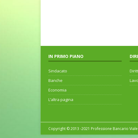
IN PRIMO PIANO
DIR
Sindacato
Dirit
Banche
Lav
Economia
L’altra pagina
Copyright © 2013 -2021 Professione Bancario Viale 