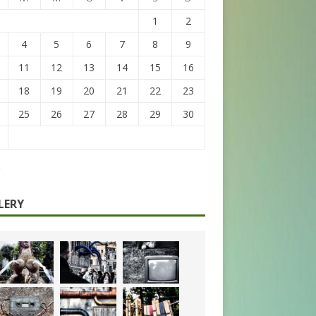
1
2
4
5
6
7
8
9
11
12
13
14
15
16
18
19
20
21
22
23
25
26
27
28
29
30
LERY