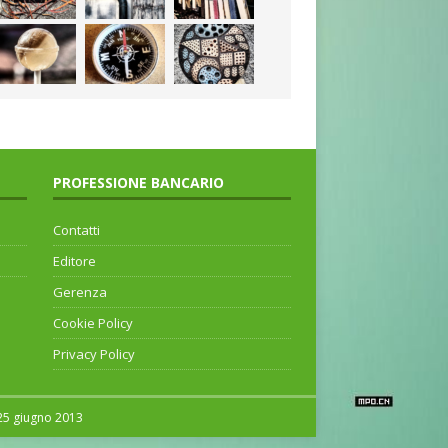
PROFESSIONE BANCARIO
Contatti
Editore
Gerenza
Cookie Policy
Privacy Policy
 25 giugno 2013