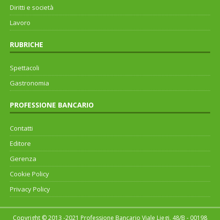
Diritti e società
Lavoro
RUBRICHE
Spettacoli
Gastronomia
PROFESSIONE BANCARIO
Contatti
Editore
Gerenza
Cookie Policy
Privacy Policy
Copyright © 2013 -2021 Professione Bancario Viale Liegi, 48/B - 00198