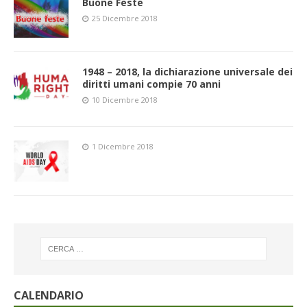
Buone Feste
25 Dicembre 2018
1948 – 2018, la dichiarazione universale dei
diritti umani compie 70 anni
10 Dicembre 2018
1 Dicembre 2018
CALENDARIO