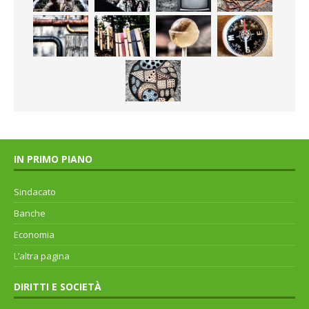
IN PRIMO PIANO
Sindacato
Banche
Economia
L’altra pagina
DIRITTI E SOCIETÀ