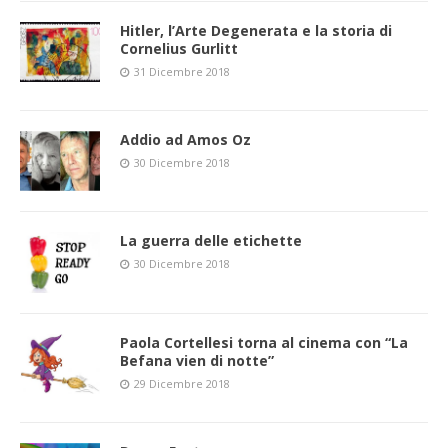
Hitler, l’Arte Degenerata e la storia di
Cornelius Gurlitt
31 Dicembre 2018
Addio ad Amos Oz
30 Dicembre 2018
La guerra delle etichette
30 Dicembre 2018
Paola Cortellesi torna al cinema con “La
Befana vien di notte”
29 Dicembre 2018