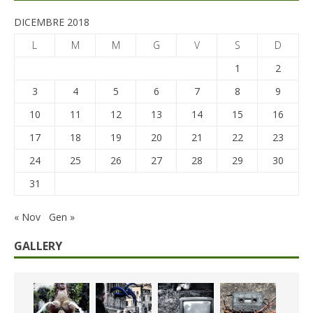
DICEMBRE 2018
L
M
M
G
V
S
D
1
2
3
4
5
6
7
8
9
10
11
12
13
14
15
16
17
18
19
20
21
22
23
24
25
26
27
28
29
30
31
« Nov
Gen »
GALLERY