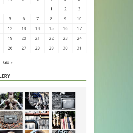
1
2
3
5
6
7
8
9
10
12
13
14
15
16
17
19
20
21
22
23
24
26
27
28
29
30
31
Giu »
LERY