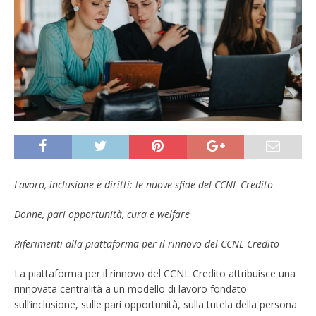
Lavoro, inclusione e diritti: le nuove sfide del CCNL Credito
D
onne, pari opportunit
à
, cura e welfare
Riferimenti alla piattaforma per il rinnovo del CCNL Credito
La piattaforma per il rinnovo del CCNL Credito attribuisce una
rinnovata centralità a un modello di lavoro fondato
sull’inclusione, sulle pari opportunità, sulla tutela della persona