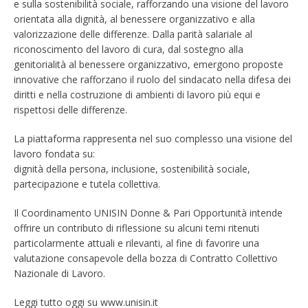
e sulla sostenibilità sociale, rafforzando una visione del lavoro
orientata alla dignità, al benessere organizzativo e alla
valorizzazione delle differenze. Dalla parità salariale al
riconoscimento del lavoro di cura, dal sostegno alla
genitorialità al benessere organizzativo, emergono proposte
innovative che rafforzano il ruolo del sindacato nella difesa dei
diritti e nella costruzione di ambienti di lavoro più equi e
rispettosi delle differenze.
La piattaforma rappresenta nel suo complesso una visione del
lavoro fondata su:
dignità della persona, inclusione, sostenibilità sociale,
partecipazione e tutela collettiva.
Il Coordinamento UNISIN Donne & Pari Opportunità intende
offrire un contributo di riflessione su alcuni temi ritenuti
particolarmente attuali e rilevanti, al fine di favorire una
valutazione consapevole della bozza di Contratto Collettivo
Nazionale di Lavoro.
Leggi tutto oggi su www.unisin.it