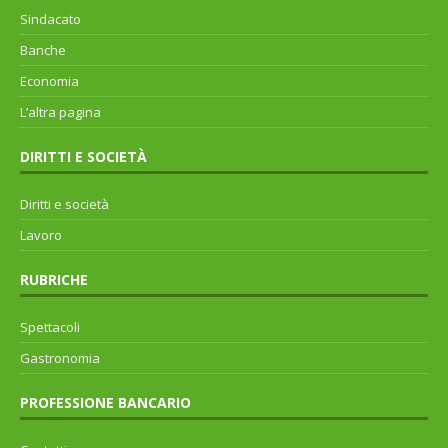
Sindacato
Banche
Economia
L’altra pagina
DIRITTI E SOCIETÀ
Diritti e società
Lavoro
RUBRICHE
Spettacoli
Gastronomia
PROFESSIONE BANCARIO