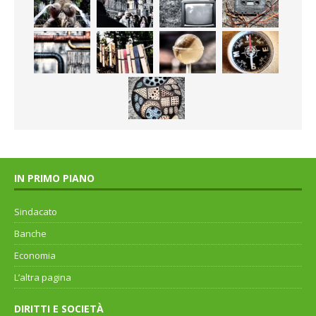
IN PRIMO PIANO
Sindacato
Banche
Economia
L’altra pagina
DIRITTI E SOCIETÀ