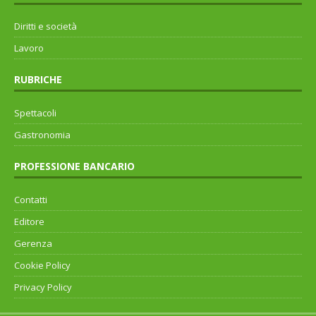
Diritti e società
Lavoro
RUBRICHE
Spettacoli
Gastronomia
PROFESSIONE BANCARIO
Contatti
Editore
Gerenza
Cookie Policy
Privacy Policy