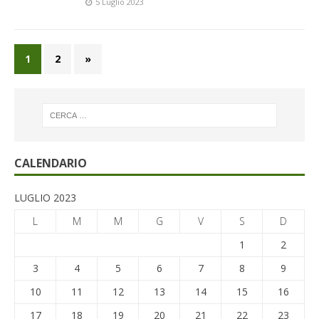
5 Luglio 2023
1
2
»
CALENDARIO
LUGLIO 2023
L
M
M
G
V
S
D
1
2
3
4
5
6
7
8
9
10
11
12
13
14
15
16
17
18
19
20
21
22
23