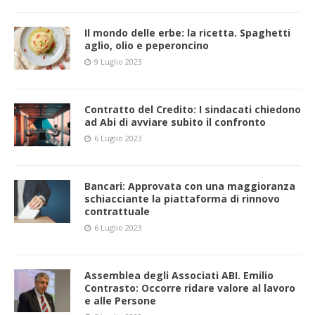
Il mondo delle erbe: la ricetta. Spaghetti
aglio, olio e peperoncino
9 Luglio 2023
Contratto del Credito: I sindacati chiedono
ad Abi di avviare subito il confronto
6 Luglio 2023
Bancari: Approvata con una maggioranza
schiacciante la piattaforma di rinnovo
contrattuale
6 Luglio 2023
Assemblea degli Associati ABI. Emilio
Contrasto: Occorre ridare valore al lavoro
e alle Persone