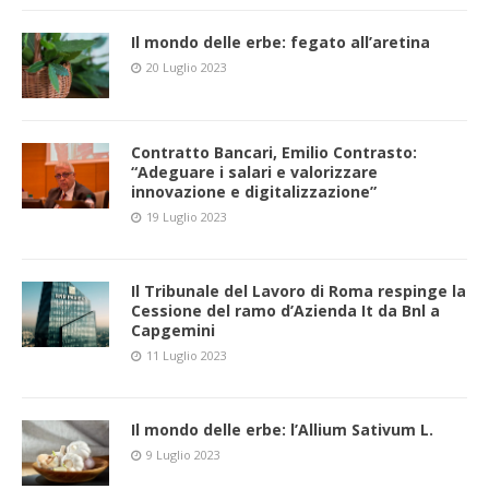
Il mondo delle erbe: fegato all’aretina
20 Luglio 2023
Contratto Bancari, Emilio Contrasto:
“Adeguare i salari e valorizzare
innovazione e digitalizzazione”
19 Luglio 2023
Il Tribunale del Lavoro di Roma respinge la
Cessione del ramo d’Azienda It da Bnl a
Capgemini
11 Luglio 2023
Il mondo delle erbe: l’Allium Sativum L.
9 Luglio 2023