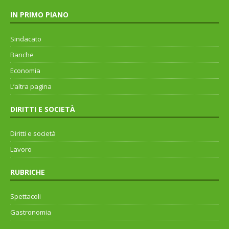
IN PRIMO PIANO
Sindacato
Banche
Economia
L’altra pagina
DIRITTI E SOCIETÀ
Diritti e società
Lavoro
RUBRICHE
Spettacoli
Gastronomia