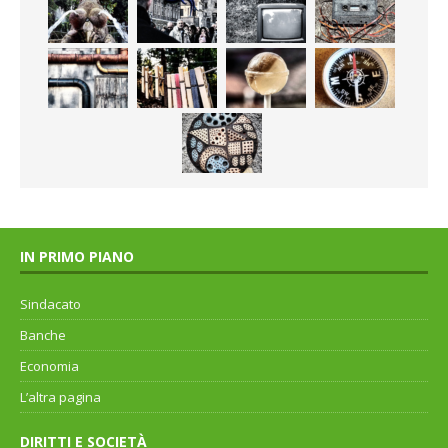
IN PRIMO PIANO
Sindacato
Banche
Economia
L’altra pagina
DIRITTI E SOCIETÀ