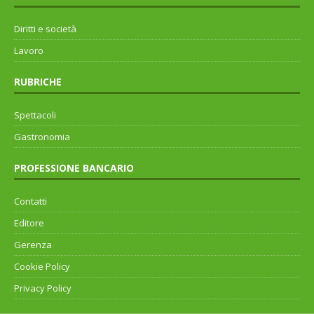
Diritti e società
Lavoro
RUBRICHE
Spettacoli
Gastronomia
PROFESSIONE BANCARIO
Contatti
Editore
Gerenza
Cookie Policy
Privacy Policy