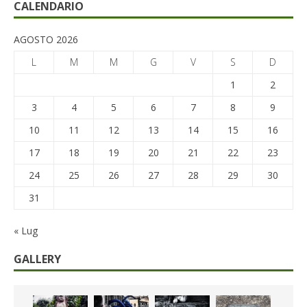
CALENDARIO
AGOSTO 2026
L
M
M
G
V
S
D
1
2
3
4
5
6
7
8
9
10
11
12
13
14
15
16
17
18
19
20
21
22
23
24
25
26
27
28
29
30
31
« Lug
GALLERY