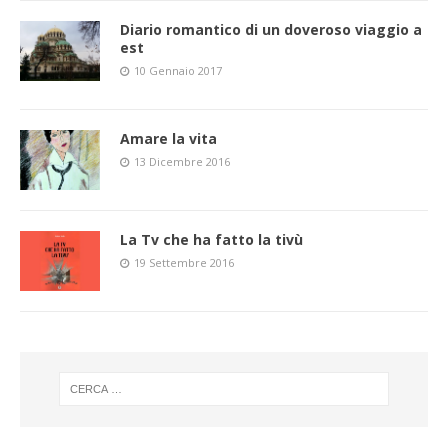
Diario romantico di un doveroso viaggio a
est
10 Gennaio 2017
Amare la vita
13 Dicembre 2016
La Tv che ha fatto la tivù
19 Settembre 2016