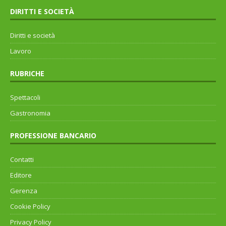
DIRITTI E SOCIETÀ
Diritti e società
Lavoro
RUBRICHE
Spettacoli
Gastronomia
PROFESSIONE BANCARIO
Contatti
Editore
Gerenza
Cookie Policy
Privacy Policy