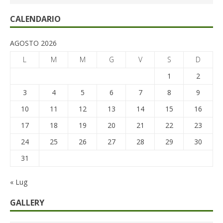
CALENDARIO
AGOSTO 2026
L
M
M
G
V
S
D
1
2
3
4
5
6
7
8
9
10
11
12
13
14
15
16
17
18
19
20
21
22
23
24
25
26
27
28
29
30
31
« Lug
GALLERY