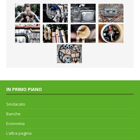
IN PRIMO PIANO
Sindacato
Banche
Economia
L’altra pagina